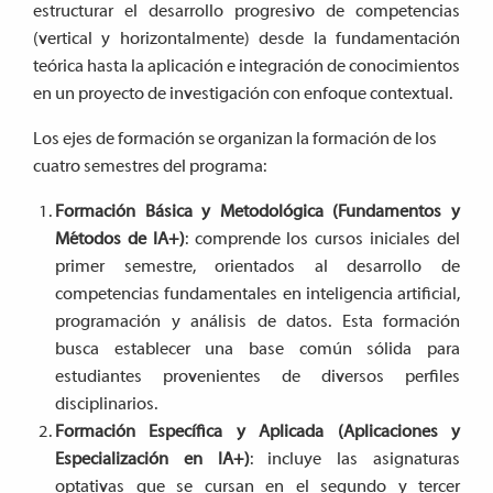
estructurar el desarrollo progresivo de competencias
(vertical y horizontalmente) desde la fundamentación
teórica hasta la aplicación e integración de conocimientos
en un proyecto de investigación con enfoque contextual.
Los ejes de formación se organizan la formación de los
cuatro semestres del programa:
Formación Básica y Metodológica (Fundamentos y
Métodos de IA+)
: comprende los cursos iniciales del
primer semestre, orientados al desarrollo de
competencias fundamentales en inteligencia artificial,
programación y análisis de datos. Esta formación
busca establecer una base común sólida para
estudiantes provenientes de diversos perfiles
disciplinarios.
Formación Específica y Aplicada (Aplicaciones y
Especialización en IA+)
: incluye las asignaturas
optativas que se cursan en el segundo y tercer