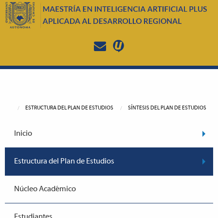
ESTRUCTURA DEL PLAN DE ESTUDIOS
SÍNTESIS DEL PLAN DE ESTUDIOS
Inicio
Estructura del Plan de Estudios
Núcleo Académico
Estudiantes