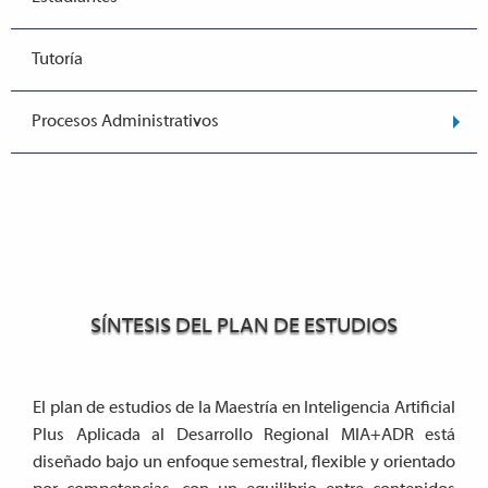
Tutoría
Procesos Administrativos
SÍNTESIS DEL PLAN DE ESTUDIOS
El plan de estudios de la Maestría en Inteligencia Artificial
Plus Aplicada al Desarrollo Regional MIA+ADR está
diseñado bajo un enfoque semestral, flexible y orientado