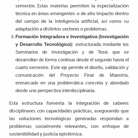
semestre. Estas materias permiten la especialización
técnica en áreas emergentes o de alto impacto dentro
del campo de la inteligencia artificial, así como su
adaptación a distintos sectores o problemas.
Formación Integradora e Investigativa (Investigación
y Desarrollo Tecnológico):
estructurada mediante los
Seminarios de Investigación y de Tesis que se
desarrollan de forma continua desde el segundo hasta el
cuarto semestre. Este eje permite el diseño, validación y
comunicación del Proyecto Final de Maestría,
enmarcado en una problemática concreta y abordado
desde una perspectiva interdisciplinaria.
Esta estructura fomenta la integración de saberes
disciplinares con capacidades prácticas, asegurando que
las soluciones tecnológicas generadas respondan a
problemas socialmente relevantes, con enfoque de
sostenibilidad y justicia epistémica.