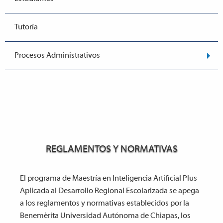
Tutoría
Procesos Administrativos
REGLAMENTOS Y NORMATIVAS
El programa de Maestría en Inteligencia Artificial Plus
Aplicada al Desarrollo Regional Escolarizada se apega
a los reglamentos y normativas establecidos por la
Benemérita Universidad Autónoma de Chiapas, los