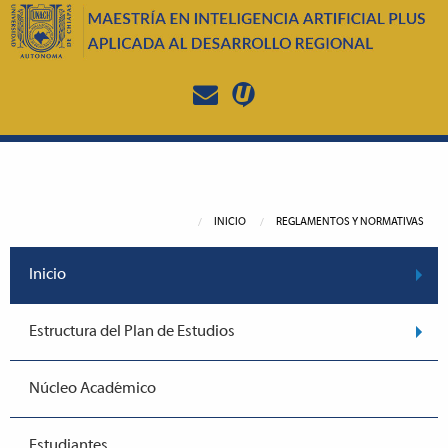
INICIO
REGLAMENTOS Y NORMATIVAS
Inicio
Estructura del Plan de Estudios
Núcleo Académico
Estudiantes