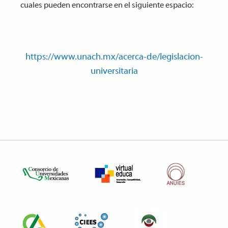
cuales pueden encontrarse en el siguiente espacio:
https://www.unach.mx/acerca-de/legislacion-
universitaria