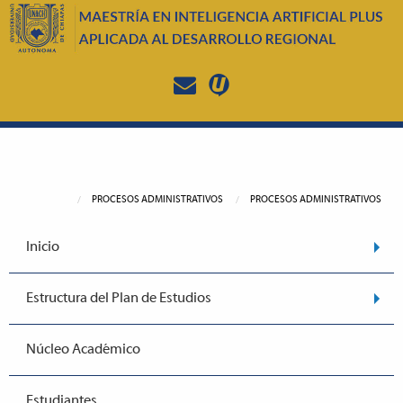
PROCESOS ADMINISTRATIVOS
PROCESOS ADMINISTRATIVOS
Inicio
Estructura del Plan de Estudios
Núcleo Académico
Estudiantes