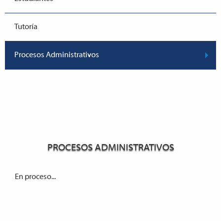
Tutoría
Procesos Administrativos
PROCESOS ADMINISTRATIVOS
En proceso...